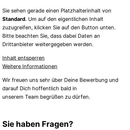
Sie sehen gerade einen Platzhalterinhalt von
Standard
. Um auf den eigentlichen Inhalt
zuzugreifen, klicken Sie auf den Button unten.
Bitte beachten Sie, dass dabei Daten an
Drittanbieter weitergegeben werden.
Inhalt entsperren
Weitere Informationen
Wir freuen uns sehr über Deine Bewerbung und
darauf Dich hoffentlich bald in
unserem Team begrüßen zu dürfen.
Sie haben Fragen?