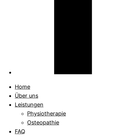
Home
Über uns
Leistungen
Physiotherapie
Osteopathie
FAQ