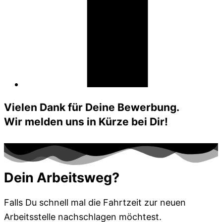
Vielen Dank für Deine Bewerbung.
Wir melden uns in Kürze bei Dir!
Dein Arbeitsweg?
Falls Du schnell mal die Fahrtzeit zur neuen
Arbeitsstelle nachschlagen möchtest.