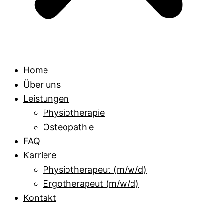
Home
Über uns
Leistungen
Physiotherapie
Osteopathie
FAQ
Karriere
Physiotherapeut (m/w/d)
Ergotherapeut (m/w/d)
Kontakt