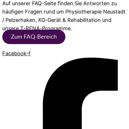
Auf unserer FAQ-Seite finden Sie Antworten zu
häufigen Fragen rund um Physiotherapie Neustadt
/ Pelzerhaken, KG-Gerät & Rehabilitation und
unsere T-RENA-Programme.
Zum FAQ-Bereich
Facebook-f