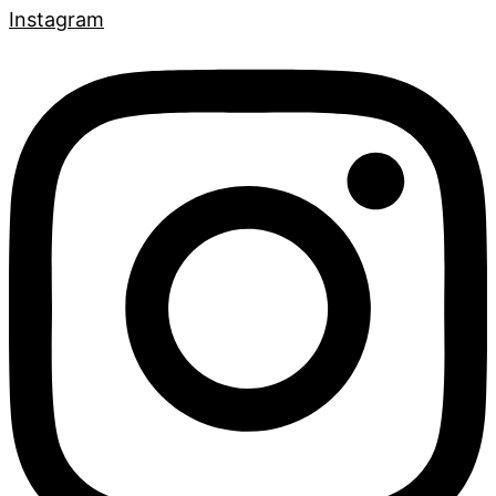
Instagram