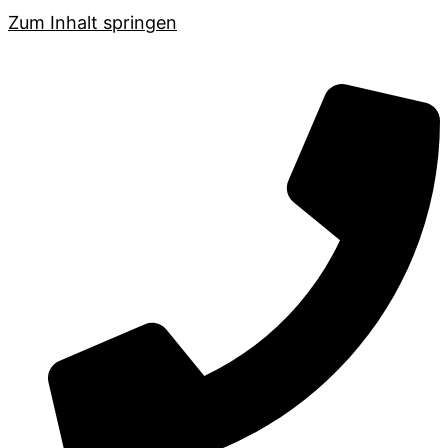
Zum Inhalt springen