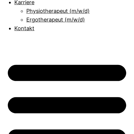
Karriere
Physiotherapeut (m/w/d)
Ergotherapeut (m/w/d)
Kontakt